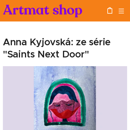
Anna Kyjovská: ze série
"Saints Next Door"