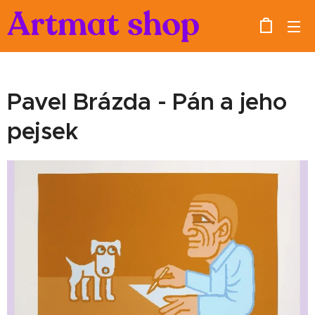
Pavel Brázda - Pán a jeho
pejsek